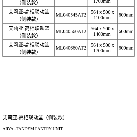
1700mm
（侧装款）
艾莉亚-高柜联动篮
564 x 500 x
ML040545AT2
600mm
1100mm
（侧装款）
艾莉亚-高柜联动篮
564 x 500 x
ML040560AT2
600mm
1400mm
（侧装款）
艾莉亚-高柜联动篮
564 x 500 x
ML040660AT2
600mm
1700mm
（侧装款）
艾莉亚-高柜联动篮（侧装款）
ARYA -TANDEM PANTRY UNIT