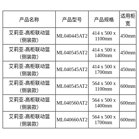
适用柜
产品名称
产品型号
产品规格
宽
艾莉亚-高柜联动篮
414 x 500 x
ML040445AT2
450mm
1100mm
（侧装款）
艾莉亚-高柜联动篮
414 x 500 x
ML040545AT2
450mm
1400mm
（侧装款）
艾莉亚-高柜联动篮
414 x 500 x
ML040545AT2
450mm
1700mm
（侧装款）
艾莉亚-高柜联动篮
564 x 500 x
ML040545AT2
600mm
1100mm
（侧装款）
艾莉亚-高柜联动篮
564 x 500 x
ML040560AT2
600mm
1400mm
（侧装款）
艾莉亚-高柜联动篮
564 x 500 x
ML040660AT2
600mm
1700mm
（侧装款）