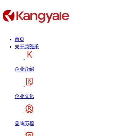
首页
关于康雅乐
企业介绍
企业文化
品牌历程