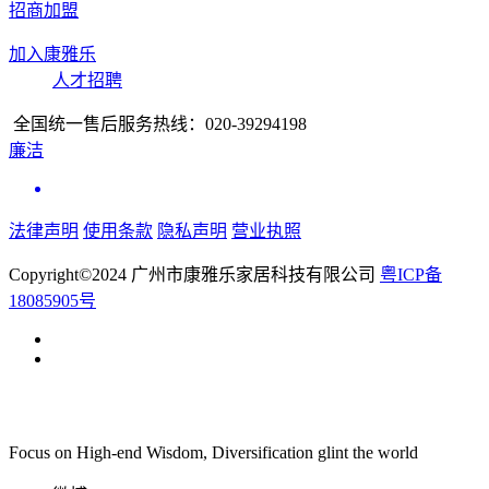
招商加盟
加入康雅乐
人才招聘
全国统一售后服务热线：
020-39294198
廉洁
法律声明
使用条款
隐私声明
营业执照
Copyright©2024 广州市康雅乐家居科技有限公司
粤ICP备
18085905号
Focus on High-end Wisdom, Diversification glint the world