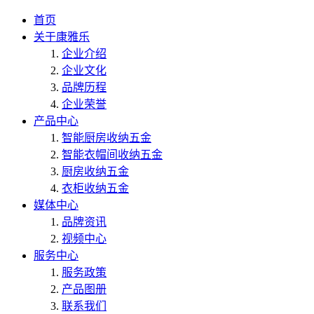
首页
关于康雅乐
企业介绍
企业文化
品牌历程
企业荣誉
产品中心
智能厨房收纳五金
智能衣帽间收纳五金
厨房收纳五金
衣柜收纳五金
媒体中心
品牌资讯
视频中心
服务中心
服务政策
产品图册
联系我们