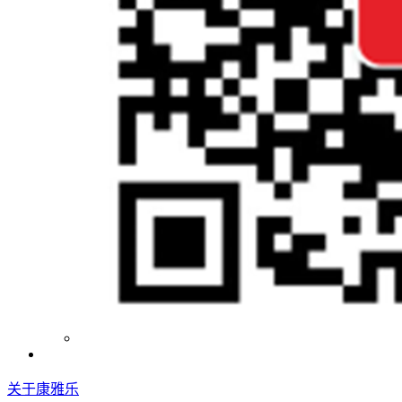
关于康雅乐