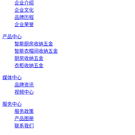
企业介绍
企业文化
品牌历程
企业荣誉
产品中心
智能厨房收纳五金
智能衣帽间收纳五金
厨房收纳五金
衣柜收纳五金
媒体中心
品牌资讯
视频中心
服务中心
服务政策
产品图册
联系我们