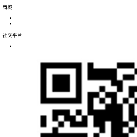
商城
社交平台