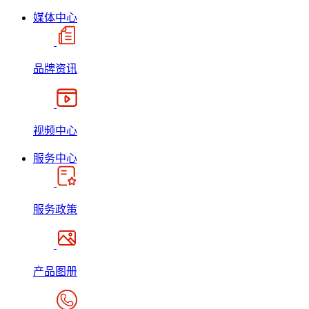
媒体中心
品牌资讯
视频中心
服务中心
服务政策
产品图册