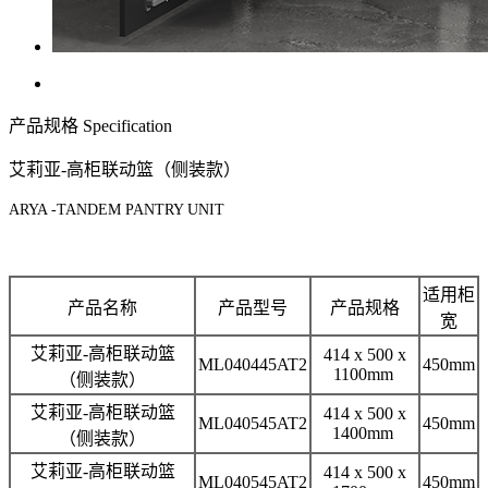
产品规格
Specification
艾莉亚-高柜联动篮（侧装款）
ARYA -TANDEM PANTRY UNIT
适用柜
产品名称
产品型号
产品规格
宽
艾莉亚-高柜联动篮
414 x 500 x
ML040445AT2
450mm
1100mm
（侧装款）
艾莉亚-高柜联动篮
414 x 500 x
ML040545AT2
450mm
1400mm
（侧装款）
艾莉亚-高柜联动篮
414 x 500 x
ML040545AT2
450mm