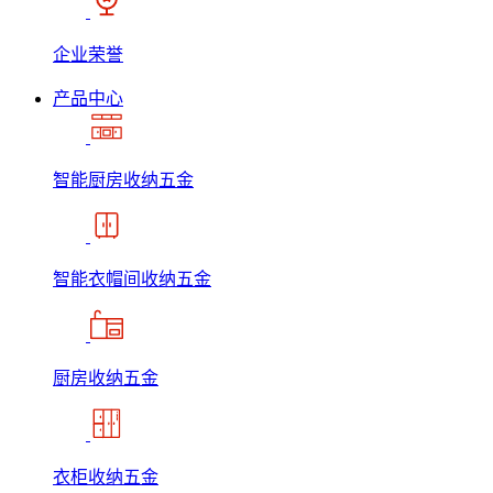
企业荣誉
产品中心
智能厨房收纳五金
智能衣帽间收纳五金
厨房收纳五金
衣柜收纳五金