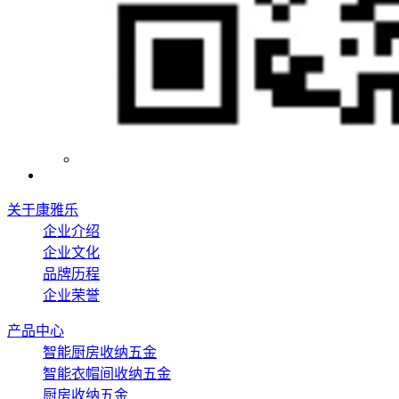
关于康雅乐
企业介绍
企业文化
品牌历程
企业荣誉
产品中心
智能厨房收纳五金
智能衣帽间收纳五金
厨房收纳五金