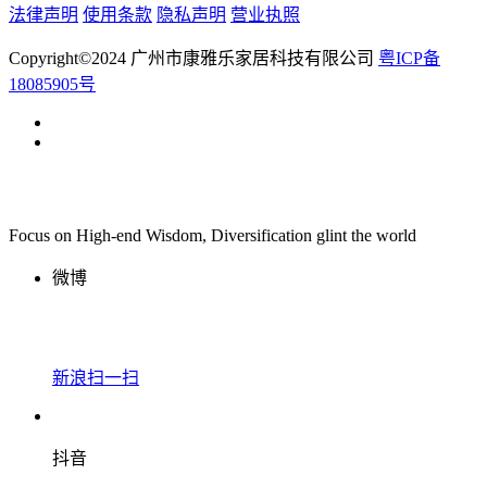
法律声明
使用条款
隐私声明
营业执照
Copyright©2024 广州市康雅乐家居科技有限公司
粤ICP备
18085905号
Focus on High-end Wisdom, Diversification glint the world
微博
新浪扫一扫
抖音