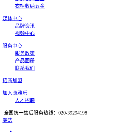
衣柜收纳五金
媒体中心
品牌资讯
视频中心
服务中心
服务政策
产品图册
联系我们
招商加盟
加入康雅乐
人才招聘
全国统一售后服务热线：
020-39294198
廉洁