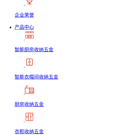
企业荣誉
产品中心
智能厨房收纳五金
智能衣帽间收纳五金
厨房收纳五金
衣柜收纳五金