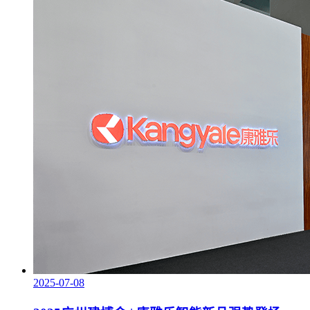
2025-07-08