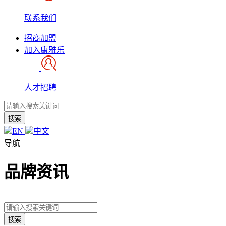
联系我们
招商加盟
加入康雅乐
人才招聘
搜索
EN
中文
导航
品牌资讯
搜索