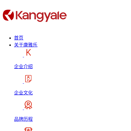
首页
关于康雅乐
企业介绍
企业文化
品牌历程