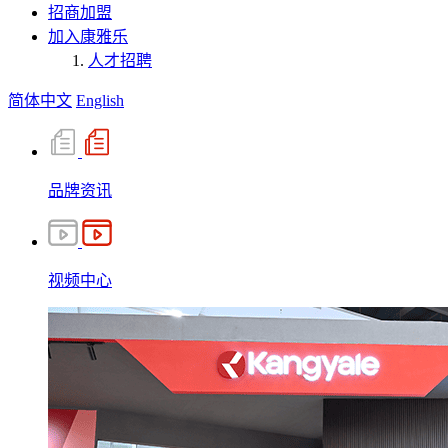
招商加盟
加入康雅乐
人才招聘
简体中文
English
品牌资讯
视频中心