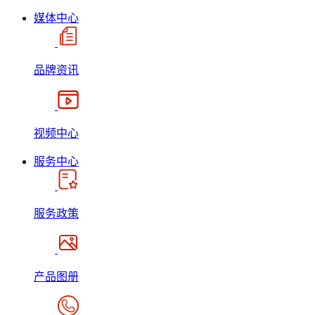
媒体中心
品牌资讯
视频中心
服务中心
服务政策
产品图册