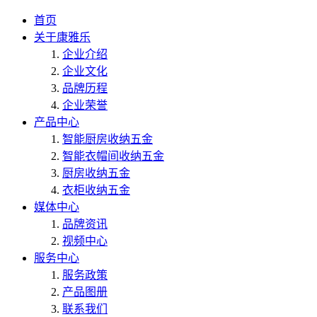
首页
关于康雅乐
企业介绍
企业文化
品牌历程
企业荣誉
产品中心
智能厨房收纳五金
智能衣帽间收纳五金
厨房收纳五金
衣柜收纳五金
媒体中心
品牌资讯
视频中心
服务中心
服务政策
产品图册
联系我们