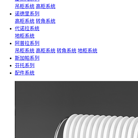
吊柜系统
高柜系统
诺德里系列
高柜系统
转角系统
代诺拉系统
地柜系统
阿普拉系列
吊柜系统
高柜系统
转角系统
地柜系统
斯加帕系列
芬托系列
配件系统