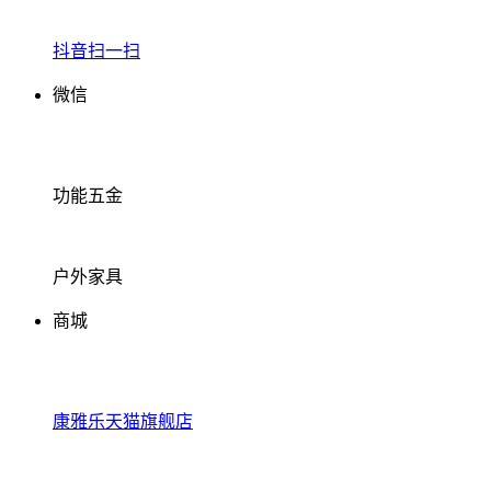
抖音扫一扫
微信
功能五金
户外家具
商城
康雅乐天猫旗舰店