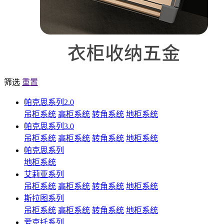
筛选
重置
帕克思系列2.0
吊柜系统
高柜系统
转角系统
地柜系统
帕克思系列3.0
吊柜系统
高柜系统
转角系统
地柜系统
帕克思系列
地柜系统
艾莉亚系列
吊柜系统
高柜系统
转角系统
地柜系统
斯拉图系列
吊柜系统
高柜系统
转角系统
地柜系统
爱克托系列