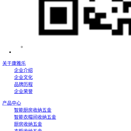
关于康雅乐
企业介绍
企业文化
品牌历程
企业荣誉
产品中心
智能厨房收纳五金
智能衣帽间收纳五金
厨房收纳五金