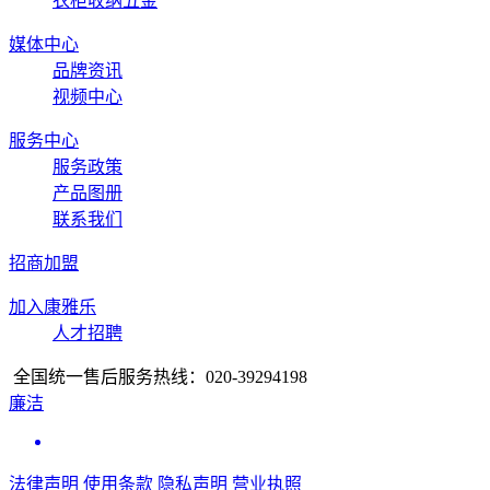
衣柜收纳五金
媒体中心
品牌资讯
视频中心
服务中心
服务政策
产品图册
联系我们
招商加盟
加入康雅乐
人才招聘
全国统一售后服务热线：
020-39294198
廉洁
法律声明
使用条款
隐私声明
营业执照