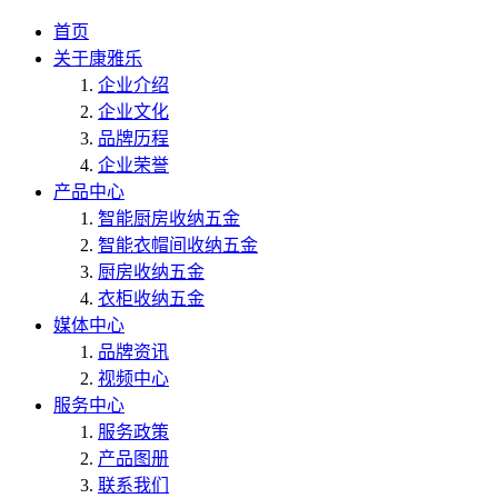
首页
关于康雅乐
企业介绍
企业文化
品牌历程
企业荣誉
产品中心
智能厨房收纳五金
智能衣帽间收纳五金
厨房收纳五金
衣柜收纳五金
媒体中心
品牌资讯
视频中心
服务中心
服务政策
产品图册
联系我们