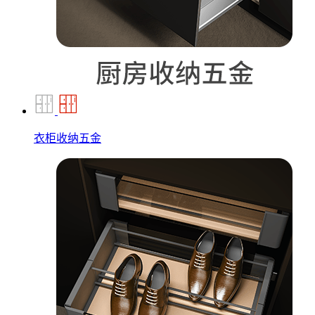
衣柜收纳五金