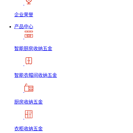
企业荣誉
产品中心
智能厨房收纳五金
智能衣帽间收纳五金
厨房收纳五金
衣柜收纳五金