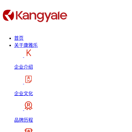
首页
关于康雅乐
企业介绍
企业文化
品牌历程