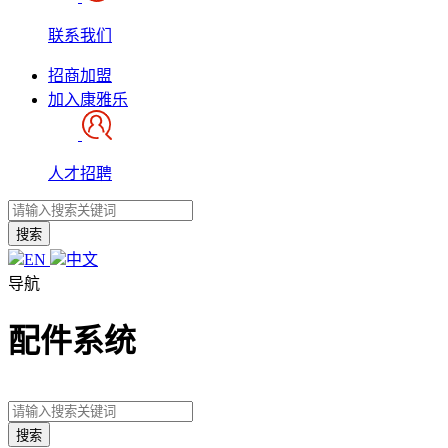
联系我们
招商加盟
加入康雅乐
人才招聘
搜索
EN
中文
导航
配件系统
搜索