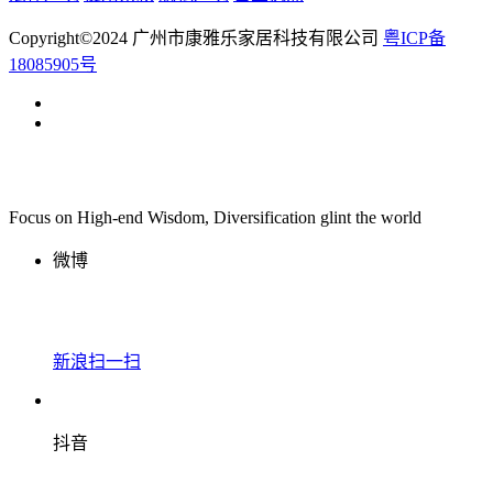
Copyright©2024 广州市康雅乐家居科技有限公司
粤ICP备
18085905号
Focus on High-end Wisdom, Diversification glint the world
微博
新浪扫一扫
抖音