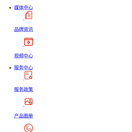
媒体中心
品牌资讯
视频中心
服务中心
服务政策
产品图册